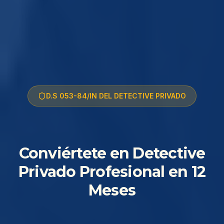
D.S 053-84/IN DEL DETECTIVE PRIVADO
Conviértete en Detective
Privado Profesional en 12
Meses