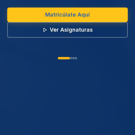
Matricúlate Aquí
Ver Asignaturas