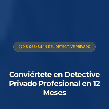
D.S 053-84/IN DEL DETECTIVE PRIVADO
Conviértete en Detective
Privado Profesional en 12
Meses