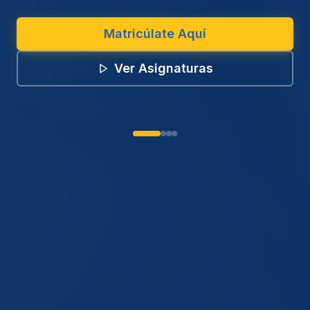
Matricúlate Aquí
Ver Asignaturas