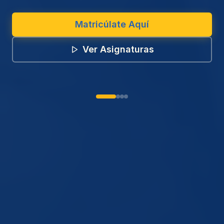
Matricúlate Aquí
Ver Asignaturas