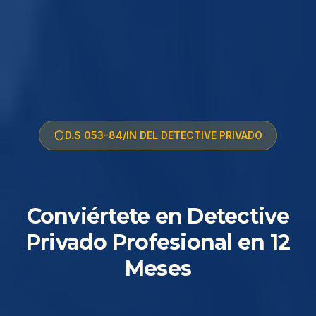
D.S 053-84/IN DEL DETECTIVE PRIVADO
Conviértete en Detective
Privado Profesional en 12
Meses