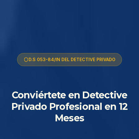
D.S 053-84/IN DEL DETECTIVE PRIVADO
Conviértete en Detective
Privado Profesional en 12
Meses