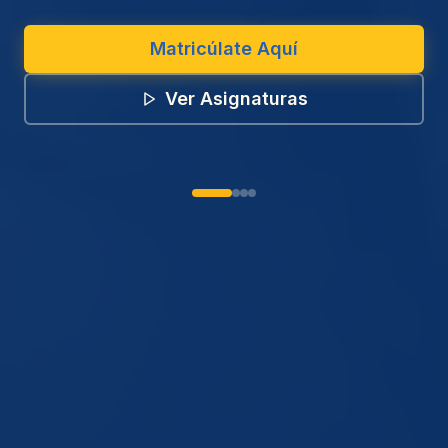
Matricúlate Aquí
Ver Asignaturas