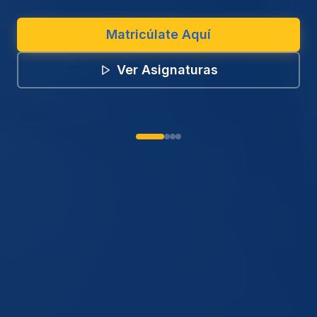
Matricúlate Aquí
Ver Asignaturas