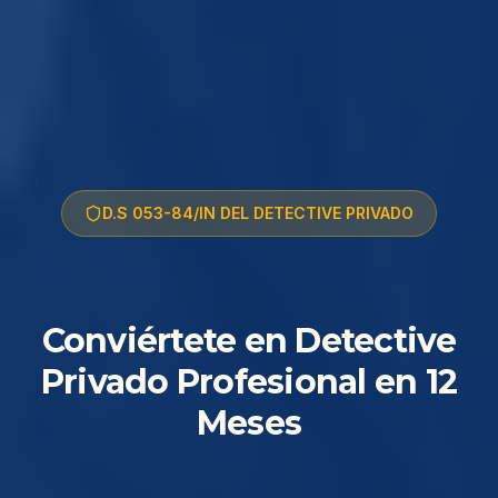
D.S 053-84/IN DEL DETECTIVE PRIVADO
Conviértete en Detective
Privado Profesional en 12
Meses